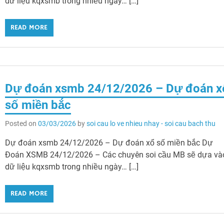
dữ liệu kqxsmb trong nhiều ngày… […]
READ MORE
Dự đoán xsmb 24/12/2026 – Dự đoán x
số miền bắc
Posted on
03/03/2026
by
soi cau lo ve nhieu nhay - soi cau bach thu
Dự đoán xsmb 24/12/2026 – Dự đoán xổ số miền bắc Dự
Đoán XSMB 24/12/2026 – Các chuyên soi cầu MB sẽ dựa và
dữ liệu kqxsmb trong nhiều ngày… […]
READ MORE