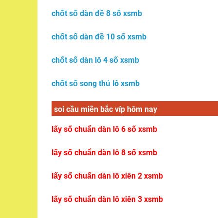
chốt số dàn đề 8 số xsmb
chốt số dàn đề 10 số xsmb
chốt số dàn lô 4 số xsmb
chốt số song thủ lô xsmb
soi cầu miền bắc víp hôm nay
lấy số chuẩn dàn lô 6 số xsmb
lấy số chuẩn dàn lô 8 số xsmb
lấy số chuẩn dàn lô xiên 2 xsmb
lấy số chuẩn dàn lô xiên 3 xsmb