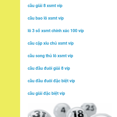
cầu giải 8 xsmt víp
cầu bao lô xsmt víp
lô 3 số xsmt chính xác 100 víp
cầu cặp xỉu chủ xsmt víp
cầu song thủ lô xsmt víp
cầu đầu đuôi giải 8 víp
cầu đầu đuôi đặc biệt víp
cầu giải đặc biệt víp