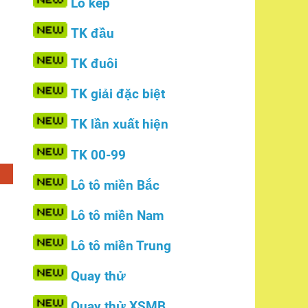
Lô kép
TK đầu
TK đuôi
TK giải đặc biệt
TK lần xuất hiện
TK 00-99
Lô tô miền Bắc
Lô tô miền Nam
Lô tô miền Trung
Quay thử
Quay thử XSMB