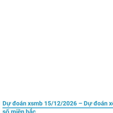
Dự đoán xsmb 15/12/2026 – Dự đoán x
số miền bắc