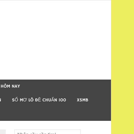
B HÔM NAY
N
SỔ MƠ LÔ ĐỀ CHUẨN 100
XSMB