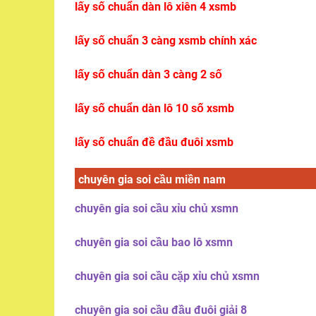
lấy số chuẩn dàn lô xiên 4 xsmb
lấy số chuẩn 3 càng xsmb chính xác
lấy số chuẩn dàn 3 càng 2 số
lấy số chuẩn dàn lô 10 số xsmb
lấy số chuẩn đề đầu đuôi xsmb
chuyên gia soi cầu miền nam
chuyên gia soi cầu xỉu chủ xsmn
chuyên gia soi cầu bao lô xsmn
chuyên gia soi cầu cặp xỉu chủ xsmn
chuyên gia soi cầu đầu đuôi giải 8