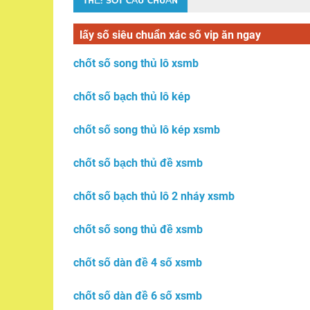
THẺ:
SOI CẦU CHUẨN
lấy số siêu chuẩn xác số vip ăn ngay
chốt số song thủ lô xsmb
chốt số bạch thủ lô kép
chốt số song thủ lô kép xsmb
chốt số bạch thủ đề xsmb
chốt số bạch thủ lô 2 nháy xsmb
chốt số song thủ đề xsmb
chốt số dàn đề 4 số xsmb
chốt số dàn đề 6 số xsmb