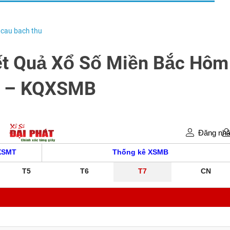
i cau bach thu
t Quả Xổ Số Miền Bắc Hôm
 – KQXSMB