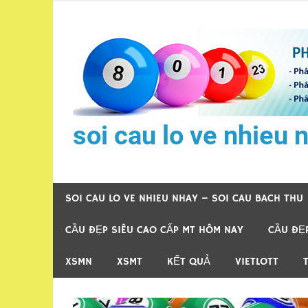
Skip
to
content
soi cau lo ve nhieu 
soi cau lo ve nhieu nhay – soi cau bach thu
SOI CAU LO VE NHIEU NHAY – SOI CAU BACH THU
CẦU ĐẸP SIÊU CAO CẤP MT HÔM NAY
CẦU ĐE
XSMN
XSMT
KẾT QUẢ
VIETLOTT