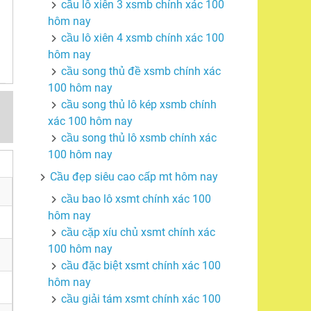
cầu lô xiên 3 xsmb chính xác 100
hôm nay
cầu lô xiên 4 xsmb chính xác 100
hôm nay
cầu song thủ đề xsmb chính xác
100 hôm nay
cầu song thủ lô kép xsmb chính
xác 100 hôm nay
cầu song thủ lô xsmb chính xác
100 hôm nay
Cầu đẹp siêu cao cấp mt hôm nay
cầu bao lô xsmt chính xác 100
hôm nay
cầu cặp xíu chủ xsmt chính xác
100 hôm nay
cầu đặc biệt xsmt chính xác 100
hôm nay
cầu giải tám xsmt chính xác 100