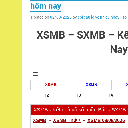
hôm nay
Posted on
02/03/2026
by
soi cau lo ve nhieu nhay - so
XSMB – SXMB – Kế
Nay