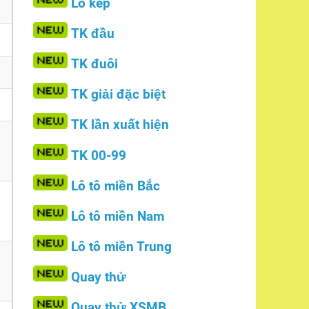
Lô kép
TK đầu
TK đuôi
TK giải đặc biệt
TK lần xuất hiện
TK 00-99
Lô tô miền Bắc
Lô tô miền Nam
Lô tô miền Trung
Quay thử
Quay thử XSMB