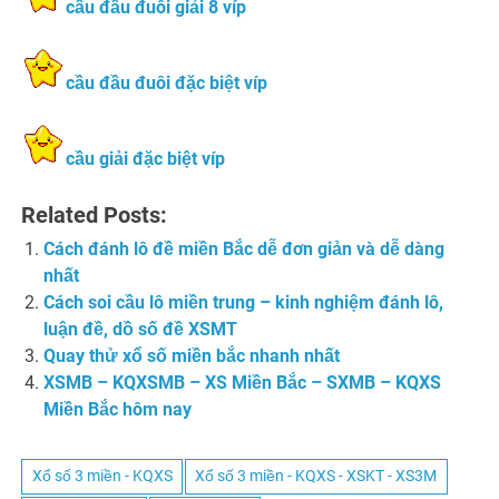
cầu đầu đuôi giải 8 víp
cầu đầu đuôi đặc biệt víp
cầu giải đặc biệt víp
Related Posts:
Cách đánh lô đề miền Bắc dễ đơn giản và dễ dàng
nhất
Cách soi cầu lô miền trung – kinh nghiệm đánh lô,
luận đề, dồ số đề XSMT
Quay thử xổ số miền bắc nhanh nhất
XSMB – KQXSMB – XS Miền Bắc – SXMB – KQXS
Miền Bắc hôm nay
Xổ số 3 miền - KQXS
Xổ số 3 miền - KQXS - XSKT - XS3M