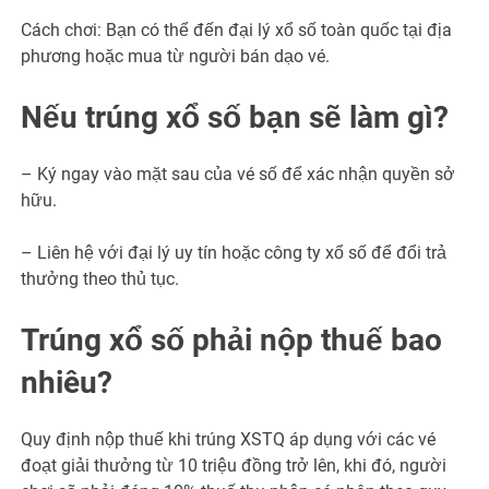
Cách chơi: Bạn có thể đến đại lý xổ số toàn quốc tại địa
phương hoặc mua từ người bán dạo vé.
Nếu trúng xổ số bạn sẽ làm gì?
– Ký ngay vào mặt sau của vé số để xác nhận quyền sở
hữu.
– Liên hệ với đại lý uy tín hoặc công ty xổ số để đổi trả
thưởng theo thủ tục.
Trúng xổ số phải nộp thuế bao
nhiêu?
Quy định nộp thuế khi trúng XSTQ áp dụng với các vé
đoạt giải thưởng từ 10 triệu đồng trở lên, khi đó, người