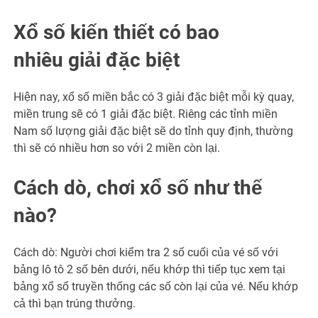
Xổ số kiến thiết có bao
nhiêu giải đặc biệt
Hiện nay, xổ số miền bắc có 3 giải đặc biệt mỗi kỳ quay,
miền trung sẽ có 1 giải đặc biệt. Riêng các tỉnh miền
Nam số lượng giải đặc biệt sẽ do tỉnh quy định, thường
thì sẽ có nhiều hơn so với 2 miền còn lại.
Cách dò, chơi xổ số như thế
nào?
Cách dò: Người chơi kiểm tra 2 số cuối của vé số với
bảng lô tô 2 số bên dưới, nếu khớp thì tiếp tục xem tại
bảng xổ số truyền thống các số còn lại của vé. Nếu khớp
cả thì bạn trúng thưởng.