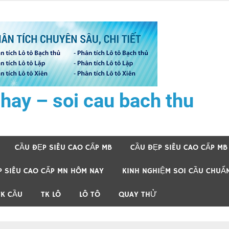
nhay – soi cau bach thu
CẦU ĐẸP SIÊU CAO CẤP MB
CẦU ĐẸP SIÊU CAO CẤP M
̣P SIÊU CAO CẤP MN HÔM NAY
KINH NGHIỆM SOI CẦU CHUẨ
TK CẦU
TK LÔ
LÔ TÔ
QUAY THỬ