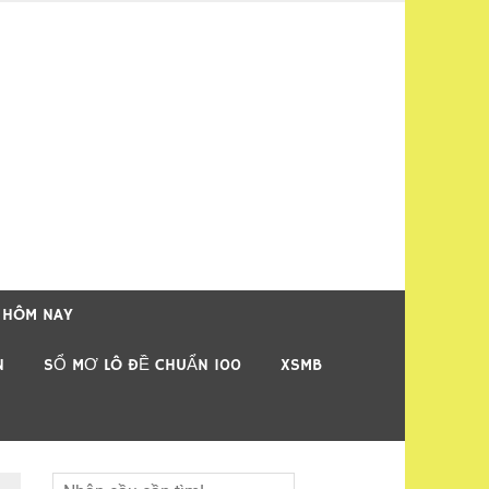
B HÔM NAY
N
SỔ MƠ LÔ ĐỀ CHUẨN 100
XSMB