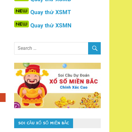
Quay thử XSMT
Quay thử XSMN
SOI CẦU XỔ SỐ MIỀN BẮC