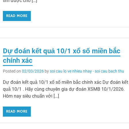
tìm được cho […]
READ MORE
Dự đoán kết quả 10/1 xổ số miền bắc
chính xác
Posted on
02/03/2026
by
soi cau lo ve nhieu nhay - soi cau bach thu
Dự đoán kết quả 10/1 xổ số miền bắc chính xác Dự đoán kết
quả 10/1 . Hãy cùng chuyên gia dự đoán XSMB 10/1/2026.
Hôm nay siêu chuẩn với […]
READ MORE