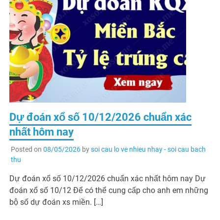
Dự đoán xổ số 10/12/2026 chuẩn xác
nhất hôm nay
Posted on
08/05/2026
by
soi cau lo ve nhieu nhay - soi cau bach
thu
Dự đoán xổ số 10/12/2026 chuẩn xác nhất hôm nay Dự
đoán xổ số 10/12 Để có thể cung cấp cho anh em những
bộ số dự đoán xs miền. […]