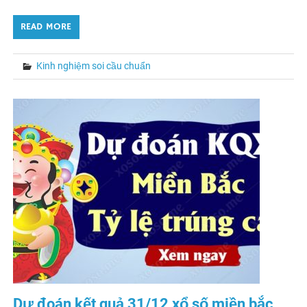
READ MORE
Kinh nghiệm soi cầu chuẩn
Dự đoán kết quả 31/12 xổ số miền bắc