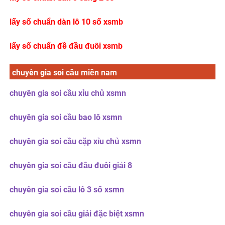
lấy số chuẩn dàn lô 10 số xsmb
lấy số chuẩn đề đầu đuôi xsmb
chuyên gia soi cầu miền nam
chuyên gia soi cầu xỉu chủ xsmn
chuyên gia soi cầu bao lô xsmn
chuyên gia soi cầu cặp xỉu chủ xsmn
chuyên gia soi cầu đầu đuôi giải 8
chuyên gia soi cầu lô 3 số xsmn
chuyên gia soi cầu giải đặc biệt xsmn