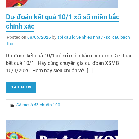
Dự đoán kết quả 10/1 xổ số miền bắc
chính xác
Posted on
08/05/2026
by
soi cau lo ve nhieu nhay - soi cau bach
thu
Dự đoán kết quả 10/1 xổ số miền bắc chính xác Dự đoán
kết quả 10/1 . Hãy cùng chuyên gia dự đoán XSMB
10/1/2026. Hôm nay siêu chuẩn với […]
READ MORE
Sổ mơ lô đề chuẩn 100