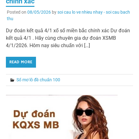
chính xác
Posted on
08/05/2026
by
soi cau lo ve nhieu nhay - soi cau bach
thu
Dự đoán kết quả 4/1 xổ số miền bắc chính xác Dự đoán
kết quả 4/1 . Hãy cùng chuyên gia dự đoán XSMB
4/1/2026. Hôm nay siêu chuẩn với […]
READ MORE
Sổ mơ lô đề chuẩn 100