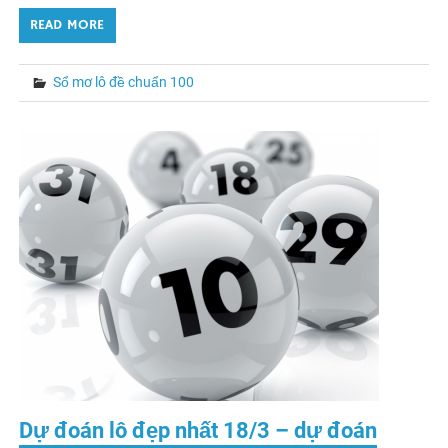
READ MORE
Sổ mơ lô đề chuẩn 100
Dự đoán lô đẹp nhất 18/3 – dự đoán