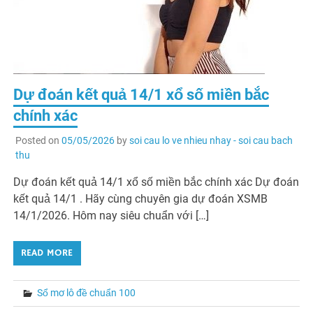
Dự đoán kết quả 14/1 xổ số miền bắc
chính xác
Posted on
05/05/2026
by
soi cau lo ve nhieu nhay - soi cau bach
thu
Dự đoán kết quả 14/1 xổ số miền bắc chính xác Dự đoán
kết quả 14/1 . Hãy cùng chuyên gia dự đoán XSMB
14/1/2026. Hôm nay siêu chuẩn với […]
READ MORE
Sổ mơ lô đề chuẩn 100