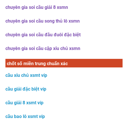
chuyên gia soi cầu giải 8 xsmn
chuyên gia soi cầu song thủ lô xsmn
chuyên gia soi cầu đầu đuôi đặc biệt
chuyên gia soi cầu cặp xỉu chủ xsmn
chốt số miền trung chuẩn xác
cầu xỉu chủ xsmt víp
cầu giải đặc biệt víp
cầu giải 8 xsmt víp
cầu bao lô xsmt víp