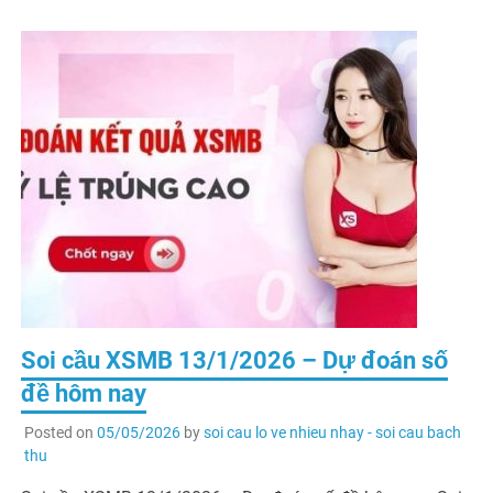
Soi cầu XSMB 13/1/2026 – Dự đoán số
đề hôm nay
Posted on
05/05/2026
by
soi cau lo ve nhieu nhay - soi cau bach
thu