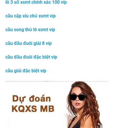
lô 3 số xsmt chính xác 100 víp
cầu cặp xỉu chủ xsmt víp
cầu song thủ lô xsmt víp
cầu đầu đuôi giải 8 víp
cầu đầu đuôi đặc biệt víp
cầu giải đặc biệt víp