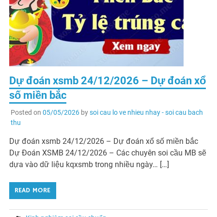
Dự đoán xsmb 24/12/2026 – Dự đoán xổ
số miền bắc
Posted on
05/05/2026
by
soi cau lo ve nhieu nhay - soi cau bach
thu
Dự đoán xsmb 24/12/2026 – Dự đoán xổ số miền bắc
Dự Đoán XSMB 24/12/2026 – Các chuyên soi cầu MB sẽ
dựa vào dữ liệu kqxsmb trong nhiều ngày… […]
READ MORE