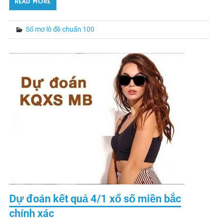
READ MORE
Sổ mơ lô đề chuẩn 100
Dự đoán kết quả 4/1 xổ số miền bắc
chính xác