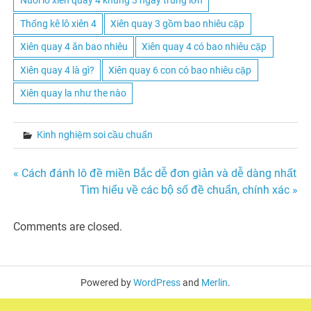
Nuôi lô xiên quay 4 khung 3 ngày trúng lớn
Thống kê lô xiên 4
Xiên quay 3 gồm bao nhiêu cặp
Xiên quay 4 ăn bao nhiêu
Xiên quay 4 có bao nhiêu cặp
Xiên quay 4 là gì?
Xiên quay 6 con có bao nhiêu cặp
Xiên quay la như the nào
Kinh nghiệm soi cầu chuẩn
Điều
« Cách đánh lô đề miền Bắc dễ đơn giản và dễ dàng nhất
Tìm hiểu về các bộ số đề chuẩn, chính xác »
hướng
Comments are closed.
bài
viết
Powered by
WordPress
and
Merlin
.