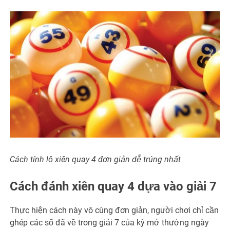
Cách tính lô xiên quay 4 đơn giản dễ trúng nhất
Cách đánh xiên quay 4 dựa vào giải 7
Thực hiện cách này vô cùng đơn giản, người chơi chỉ cần
ghép các số đã về trong giải 7 của kỳ mở thưởng ngày