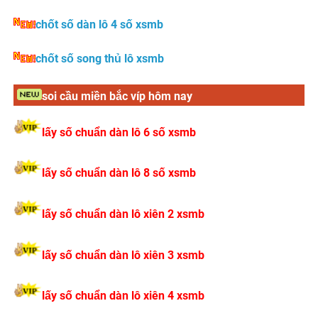
chốt số dàn lô 4 số xsmb
chốt số song thủ lô xsmb
soi cầu miền bắc víp hôm nay
lấy số chuẩn dàn lô 6 số xsmb
lấy số chuẩn dàn lô 8 số xsmb
lấy số chuẩn dàn lô xiên 2 xsmb
lấy số chuẩn dàn lô xiên 3 xsmb
lấy số chuẩn dàn lô xiên 4 xsmb