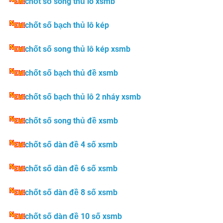
chốt số song thủ lô xsmb
chốt số bạch thủ lô kép
chốt số song thủ lô kép xsmb
chốt số bạch thủ đề xsmb
chốt số bạch thủ lô 2 nháy xsmb
chốt số song thủ đề xsmb
chốt số dàn đề 4 số xsmb
chốt số dàn đề 6 số xsmb
chốt số dàn đề 8 số xsmb
chốt số dàn đề 10 số xsmb