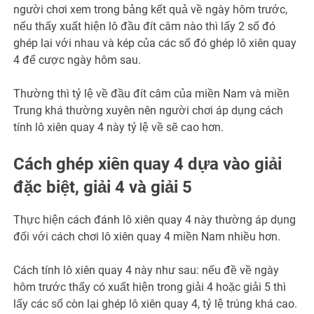
người chơi xem trong bảng kết quả về ngày hôm trước,
nếu thấy xuất hiện lô đầu đít câm nào thì lấy 2 số đó
ghép lại với nhau và kép của các số đó ghép lô xiên quay
4 để cược ngày hôm sau.
Thường thì tỷ lệ về đầu đít câm của miền Nam và miền
Trung khá thường xuyên nên người chơi áp dụng cách
tính lô xiên quay 4 này tỷ lệ về sẽ cao hơn.
Cách ghép xiên quay 4 dựa vào giải
đặc biệt, giải 4 và giải 5
Thực hiện cách đánh lô xiên quay 4 này thường áp dụng
đối với cách chơi lô xiên quay 4 miền Nam nhiều hơn.
Cách tính lô xiên quay 4 này như sau: nếu đề về ngày
hôm trước thấy có xuất hiện trong giải 4 hoặc giải 5 thì
lấy các số còn lại ghép lô xiên quay 4, tỷ lệ trúng khá cao.