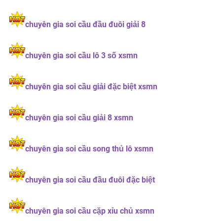
chuyên gia soi cầu đầu đuôi giải 8
chuyên gia soi cầu lô 3 số xsmn
chuyên gia soi cầu giải đặc biệt xsmn
chuyên gia soi cầu giải 8 xsmn
chuyên gia soi cầu song thủ lô xsmn
chuyên gia soi cầu đầu đuôi đặc biệt
chuyên gia soi cầu cặp xỉu chủ xsmn