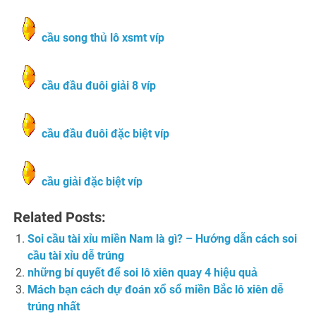
cầu song thủ lô xsmt víp
cầu đầu đuôi giải 8 víp
cầu đầu đuôi đặc biệt víp
cầu giải đặc biệt víp
Related Posts:
Soi cầu tài xỉu miền Nam là gì? – Hướng dẫn cách soi
cầu tài xỉu dễ trúng
những bí quyết để soi lô xiên quay 4 hiệu quả
Mách bạn cách dự đoán xổ sổ miền Bắc lô xiên dễ
trúng nhất